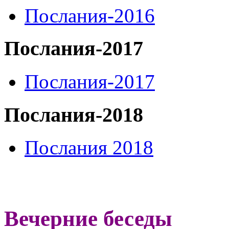
Послания-2016
Послания-2017
Послания-2017
Послания-2018
Послания 2018
Вечерние беседы