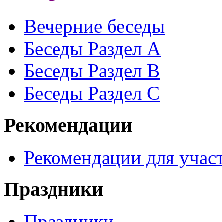
Вечерние беседы
Беседы Раздел A
Беседы Раздел B
Беседы Раздел С
Рекомендации
Рекомендации для участ
Праздники
Праздники