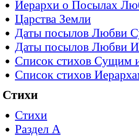
Иерархи о Посылах Лю
Царства Земли
Даты посылов Любви С
Даты посылов Любви И
Список стихов Сущим 
Список стихов Иерарха
Стихи
Стихи
Раздел А