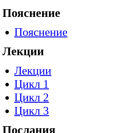
Пояснение
Пояснение
Лекции
Лекции
Цикл 1
Цикл 2
Цикл 3
Послания