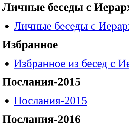
Личные беседы с Иерар
Личные беседы с Иера
Избранное
Избранное из бесед с 
Послания-2015
Послания-2015
Послания-2016