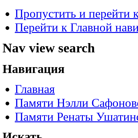
Пропустить и перейти 
Перейти к Главной нав
Nav view search
Навигация
Главная
Памяти Нэлли Сафонов
Памяти Ренаты Ушатин
Искать