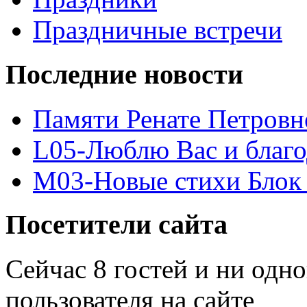
Праздничные встречи
Последние новости
Памяти Ренате Петровн
L05-Люблю Вас и благ
M03-Новые стихи Блок 
Посетители сайта
Сейчас 8 гостей и ни одн
пользователя на сайте