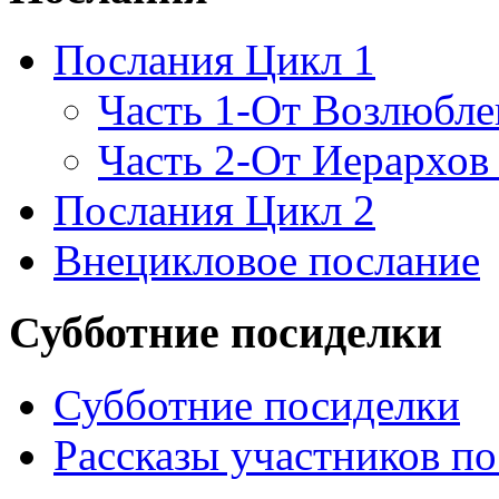
Послания Цикл 1
Часть 1-От Возлюбл
Часть 2-От Иерархов
Послания Цикл 2
Внецикловое послание
Субботние посиделки
Субботние посиделки
Рассказы участников п