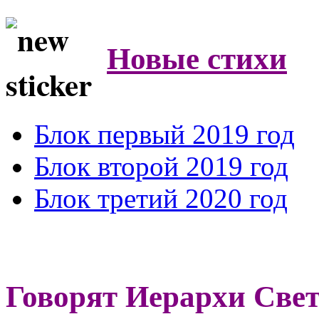
Новые стихи
Блок первый 2019 год
Блок второй 2019 год
Блок третий 2020 год
Говорят Иерархи Све