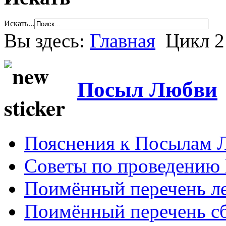
Искать...
Вы здесь:
Главная
Цикл 2
Посыл Любви
Пояснения к Посылам 
Советы по проведению
Поимённый перечень ле
Поимённый перечень сб