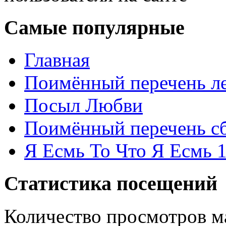
Самые популярные
Главная
Поимённый перечень ле
Посыл Любви
Поимённый перечень сб
Я Есмь То Что Я Есмь 
Статистика посещений
Количество просмотров м