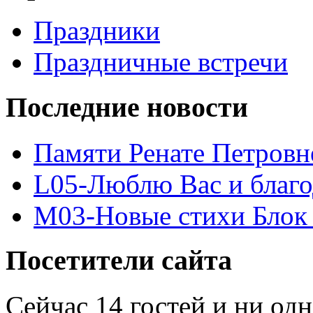
Праздники
Праздничные встречи
Последние новости
Памяти Ренате Петровн
L05-Люблю Вас и благ
M03-Новые стихи Блок 
Посетители сайта
Сейчас 14 гостей и ни од