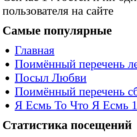
пользователя на сайте
Самые популярные
Главная
Поимённый перечень ле
Посыл Любви
Поимённый перечень сб
Я Есмь То Что Я Есмь 
Статистика посещений