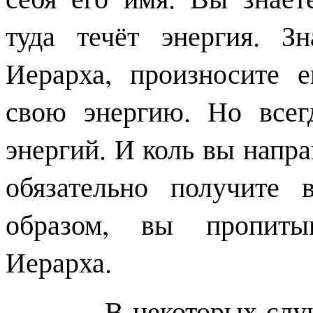
туда течёт энергия. З
Иерарха, произносите 
свою энергию. Но всег
энергий. И коль вы напр
обязательно получите 
образом, вы пропитыв
Иерарха.
В некоторых случаях