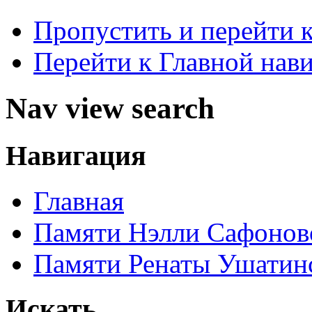
Пропустить и перейти 
Перейти к Главной нав
Nav view search
Навигация
Главная
Памяти Нэлли Сафонов
Памяти Ренаты Ушатин
Искать