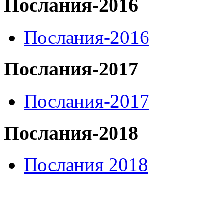
Послания-2016
Послания-2016
Послания-2017
Послания-2017
Послания-2018
Послания 2018