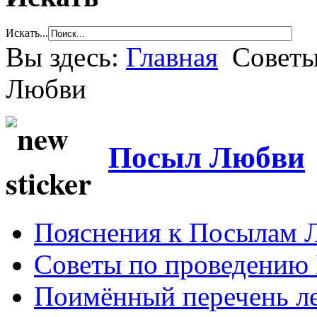
Искать...
Вы здесь:
Главная
Советы
Любви
Посыл Любви
Пояснения к Посылам 
Советы по проведению
Поимённый перечень ле