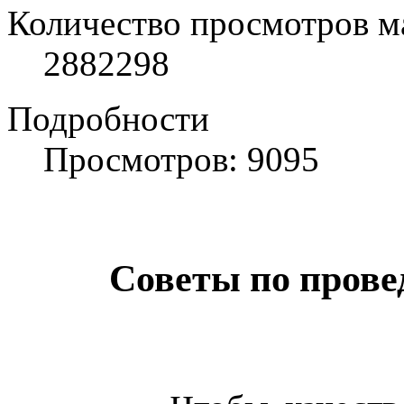
Количество просмотров м
2882298
Подробности
Просмотров: 9095
Советы по пров