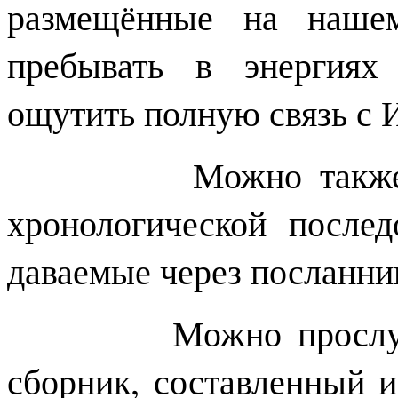
размещённые на нашем
пребывать в энергиях
ощутить полную связь с 
Можно также переч
хронологической послед
даваемые через посланн
Можно прослушать 
сборник, составленный и