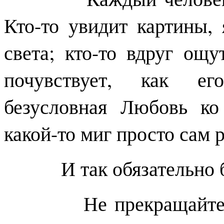
Кто-то увидит картины, 
света; кто-то вдруг ощу
почувствует, как его
безусловная Любовь ко
какой-то миг просто сам 
И так обязательно б
Не прекращайте дел