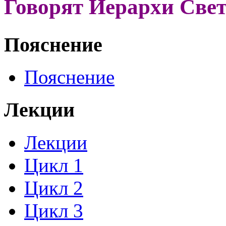
Говорят Иерархи Све
Пояснение
Пояснение
Лекции
Лекции
Цикл 1
Цикл 2
Цикл 3