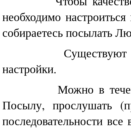
Чтобы качественно
необходимо настроиться 
собираетесь посылать Лю
Существуют разли
настройки.
Можно в течение н
Посылу, прослушать (п
последовательности все 