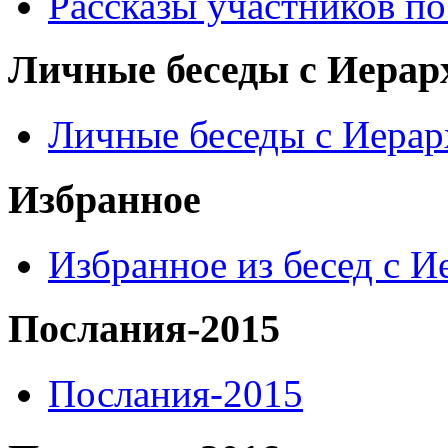
Рассказы участников п
Личные беседы с Иерар
Личные беседы с Иера
Избранное
Избранное из бесед с 
Послания-2015
Послания-2015