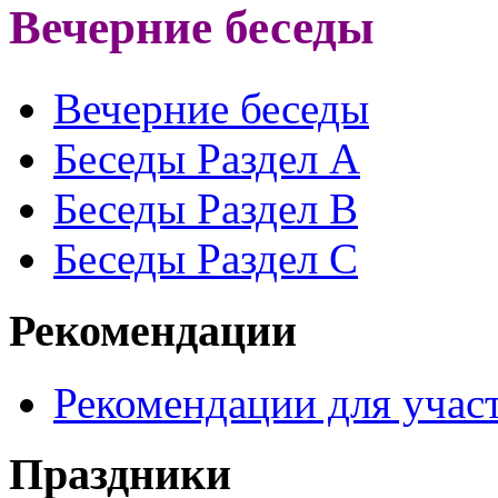
Вечерние беседы
Вечерние беседы
Беседы Раздел A
Беседы Раздел B
Беседы Раздел С
Рекомендации
Рекомендации для участ
Праздники