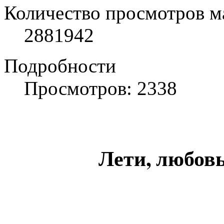
Количество просмотров м
2881942
Подробности
Просмотров: 2338
Лети, любов