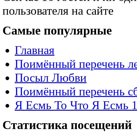
пользователя на сайте
Самые популярные
Главная
Поимённый перечень ле
Посыл Любви
Поимённый перечень сб
Я Есмь То Что Я Есмь 
Статистика посещений