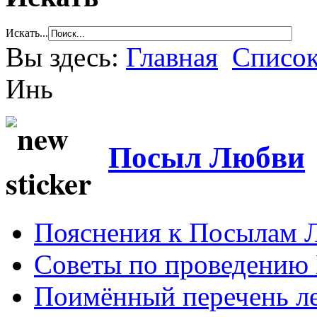
Искать...
Вы здесь:
Главная
Список
Инь
Посыл Любви
Пояснения к Посылам 
Советы по проведению
Поимённый перечень ле