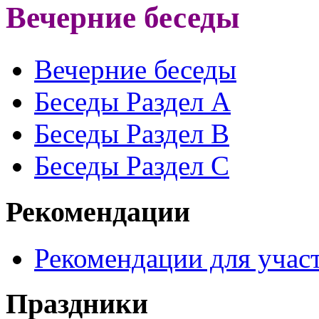
Вечерние беседы
Вечерние беседы
Беседы Раздел A
Беседы Раздел B
Беседы Раздел С
Рекомендации
Рекомендации для участ
Праздники