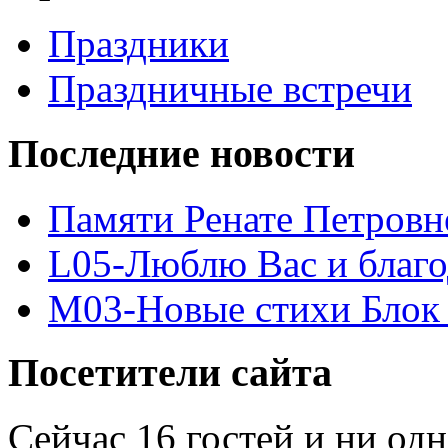
Праздники
Праздничные встречи
Последние новости
Памяти Ренате Петровн
L05-Люблю Вас и благ
M03-Новые стихи Блок 
Посетители сайта
Сейчас 16 гостей и ни од