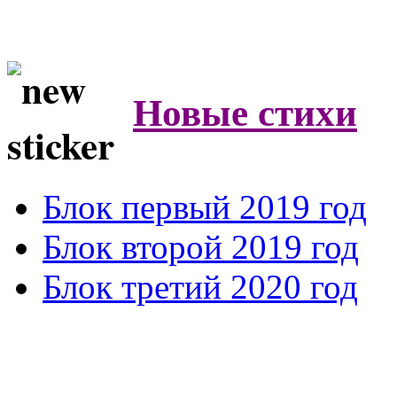
Новые стихи
Блок первый 2019 год
Блок второй 2019 год
Блок третий 2020 год