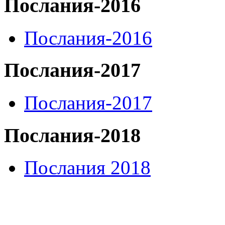
Послания-2016
Послания-2016
Послания-2017
Послания-2017
Послания-2018
Послания 2018