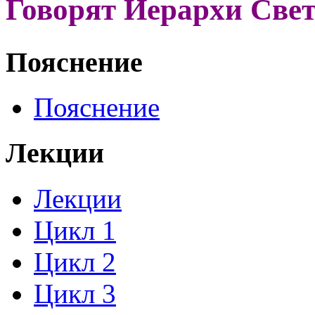
Говорят Иерархи Све
Пояснение
Пояснение
Лекции
Лекции
Цикл 1
Цикл 2
Цикл 3