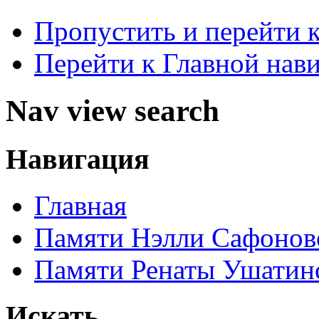
Пропустить и перейти 
Перейти к Главной нав
Nav view search
Навигация
Главная
Памяти Нэлли Сафонов
Памяти Ренаты Ушатин
Искать