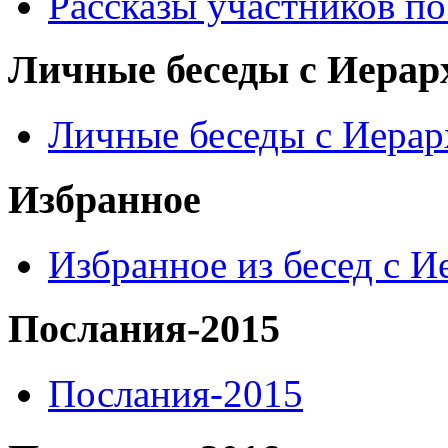
Рассказы участников п
Личные беседы с Иерар
Личные беседы с Иера
Избранное
Избранное из бесед с 
Послания-2015
Послания-2015